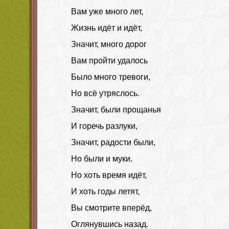
Вам уже много лет,
Жизнь идёт и идёт,
Значит, много дорог
Вам пройти удалось
Было много тревоги,
Но всё утряслось.
Значит, были прощанья
И горечь разлуки,
Значит, радости были,
Но были и муки.
Но хоть время идёт,
И хоть годы летят,
Вы смотрите вперёд,
Оглянувшись назад.