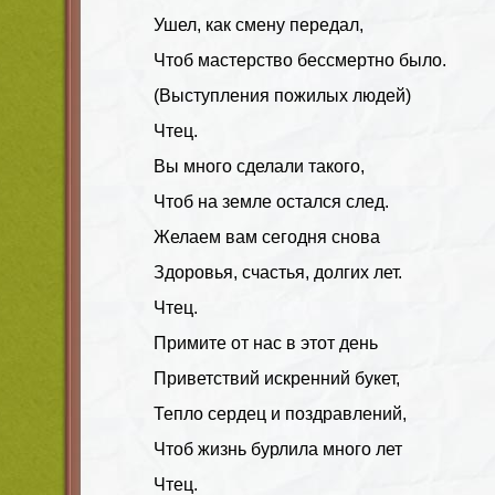
Ушел, как смену передал,
Чтоб мастерство бессмертно было.
(Выступления пожилых людей)
Чтец.
Вы много сделали такого,
Чтоб на земле остался след.
Желаем вам сегодня снова
Здоровья, счастья, долгих лет.
Чтец.
Примите от нас в этот день
Приветствий искренний букет,
Тепло сердец и поздравлений,
Чтоб жизнь бурлила много лет
Чтец.