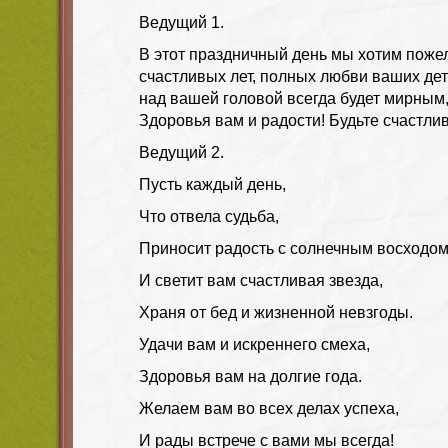
Ведущий 1.
В этот праздничный день мы хотим пожел
счастливых лет, полных любви ваших дет
над вашей головой всегда будет мирным,
Здоровья вам и радости! Будьте счастли
Ведущий 2.
Пусть каждый день,
Что отвела судьба,
Приносит радость с солнечным восходом
И светит вам счастливая звезда,
Храня от бед и жизненной невзгоды.
Удачи вам и искреннего смеха,
Здоровья вам на долгие года.
Желаем вам во всех делах успеха,
И рады встрече с вами мы всегда!