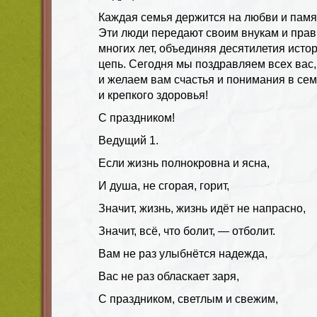
Каждая семья держится на любви и памя
Эти люди передают своим внукам и прав
многих лет, объединяя десятилетия ист
цепь. Сегодня мы поздравляем всех вас
и желаем вам счастья и понимания в се
и крепкого здоровья!
С праздником!
Ведущий 1.
Если жизнь полнокровна и ясна,
И душа, не сгорая, горит,
Значит, жизнь, жизнь идёт не напрасно,
Значит, всё, что болит, — отболит.
Вам не раз улыбнётся надежда,
Вас не раз обласкает заря,
С праздником, светлым и свежим,