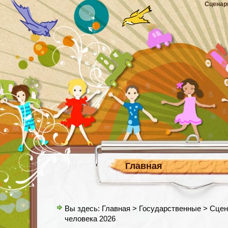
Сценар
Главная
Вы здесь:
Главная
>
Государственные
> Сцен
человека 2026