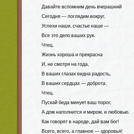
Давайте вспомним день вчерашний
Сегодня — поглядим вокруг.
Успехи наши, счастье наше —
Все это дело ваших рук.
Чтец.
Жизнь хороша и прекрасна
И, не смотря на года,
В ваших глазах видна радость,
В ваших сердцах — доброта.
Чтец.
Пускай беда минует ваш порог,
А дом наполнится и миром, и любовью.
Как говорят в народе, дай вам бог!
Всего, всего, а главное — здоровья!