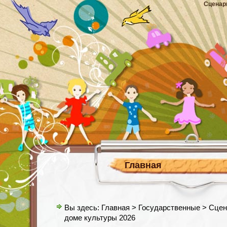
Сценар
Главная
Вы здесь:
Главная
>
Государственные
> Сцен
доме культуры 2026