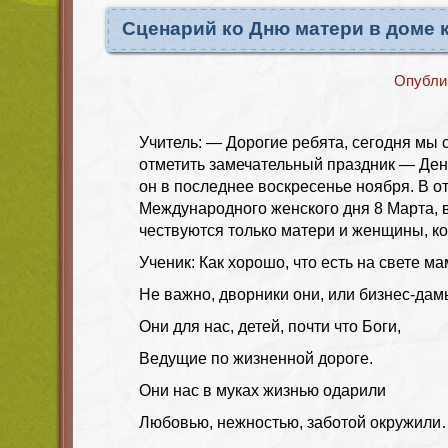
Сценарий ко Дню матери в доме 
Опубли
Учитель:
— Дорогие ребята, сегодня мы 
отметить замечательный праздник — Ден
он в последнее воскресенье ноября. В о
Международного женского дня 8 Марта, 
чествуются только матери и женщины, ко
Ученик:
Как хорошо, что есть на свете ма
Не важно, дворники они, или бизнес-дам
Они для нас, детей, почти что Боги,
Ведущие по жизненной дороге.
Они нас в муках жизнью одарили
Любовью, нежностью, заботой окружил