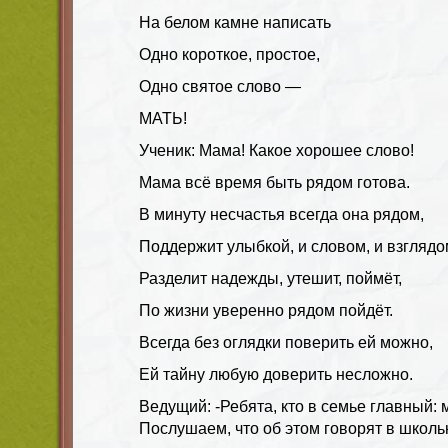
На белом камне написать
Одно короткое, простое,
Одно святое слово —
МАТЬ!
Ученик
:
Мама! Какое хорошее слово!
Мама всё время быть рядом готова.
В минуту несчастья всегда она рядом,
Поддержит улыбкой, и словом, и взглядо
Разделит надежды, утешит, поймёт,
По жизни уверенно рядом пойдёт.
Всегда без оглядки поверить ей можно,
Ей тайну любую доверить несложно.
Ведущий:
-Ребята, кто в семье главный:
Послушаем, что об этом говорят в школь