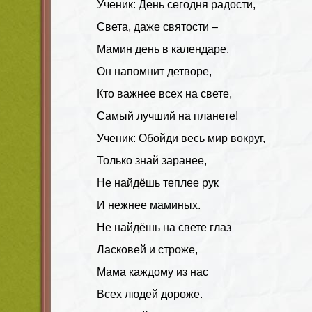
Ученик:
День сегодня радости,
Света, даже святости –
Мамин день в календаре.
Он напомнит детворе,
Кто важнее всех на свете,
Самый лучший на планете!
Ученик:
Обойди весь мир вокруг,
Только знай заранее,
Не найдёшь теплее рук
И нежнее маминых.
Не найдёшь на свете глаз
Ласковей и строже,
Мама каждому из нас
Всех людей дороже.