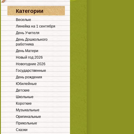
Категории
Веселые
Линейка на 1 сентября
День Учителя
День Дошкольного
работника
День Матери
Новый год 2026
Новогодние 2026
Государственные
День рождения
Юбилейные
Детские
Школьные
Короткие
Музыкальные
Оригинальные
Прикольные
Сказки