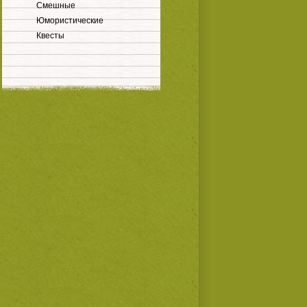
Смешные
Юмористические
Квесты