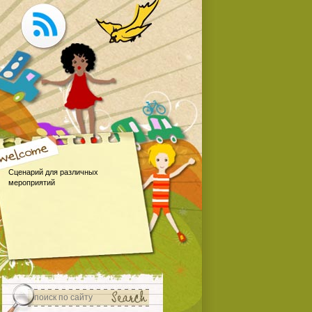
Сценарий для различных
мероприятий