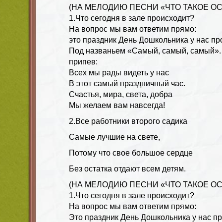
(НА МЕЛОДИЮ ПЕСНИ «ЧТО ТАКОЕ ОС
1.Что сегодня в зале происходит?
На вопрос мы вам ответим прямо:
это праздник День Дошкольника у нас пр
Под названьем «Самый, самый, самый».
припев:
Всех мы рады видеть у нас
В этот самый праздничный час.
Счастья, мира, света, добра
Мы желаем вам навсегда!
2.Все работники второго садика
Самые лучшие на свете,
Потому что свое большое сердце
Без остатка отдают всем детям.
(НА МЕЛОДИЮ ПЕСНИ «ЧТО ТАКОЕ ОС
1.Что сегодня в зале происходит?
На вопрос мы вам ответим прямо:
Это праздник День Дошкольника у нас пр