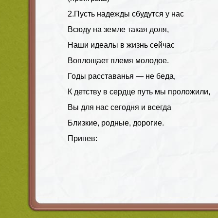
2.Пусть надежды сбудутся у нас
Всюду на земле такая доля,
Наши идеалы в жизнь сейчас
Воплощает племя молодое.
Годы расставанья — не беда,
К детству в сердце путь мы проложили,
Вы для нас сегодня и всегда
Близкие, родные, дорогие.
Припев: