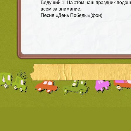
Ведущий 1: На этом наш праздник подошё
всем за внимание.
Песня «День Победы»(фон)