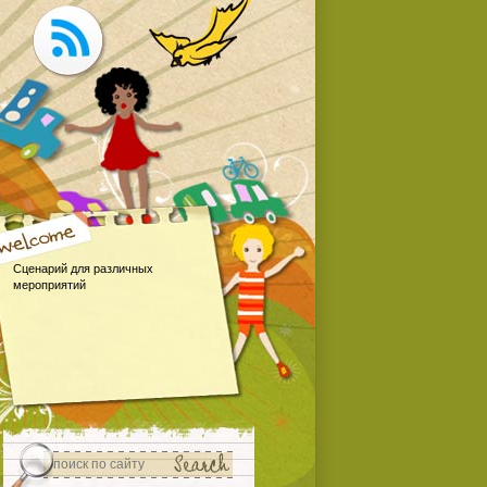
Сценарий для различных
мероприятий