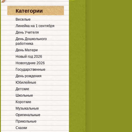
Категории
Веселые
Линейка на 1 сентября
День Учителя
День Дошкольного
работника
День Матери
Новый год 2026
Новогодние 2026
Государственные
День рождения
Юбилейные
Детские
Школьные
Короткие
Музыкальные
Оригинальные
Прикольные
Сказки