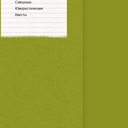
Смешные
Юмористические
Квесты