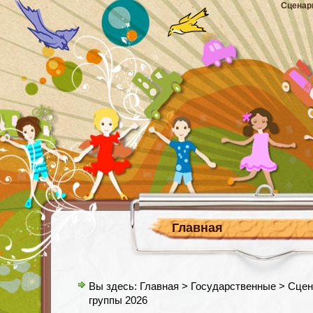
Сценар
Главная
Вы здесь:
Главная
>
Государственные
> Сцен
группы 2026