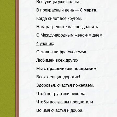
Все улицы уже полны.
В прекрасный день — 8
марта
,
Когда сияет все кругом,
Нам разрешите вас поздравить
С Международным женским днем!
4 ученик
:
Сегодня цифра
«восемь»
Любимей всех других!
Мы с
праздником поздравим
Всех женщин дорогих!
Здоровья, счастья пожелаем,
Чтоб не грустили никогда,
Чтобы всегда вы процветали
Во имя счастья и добра.