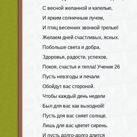
С весной желанной и капелью,
И ярким солнечным лучом,
И птиц весенних звонкой трелью!
Желаем дней счастливых, ясных.
Побольше света и добра,
Здоровья, радости, успехов,
Покоя, счастья и тепла! Ученик 26
Пусть невзгоды и печали
Обойдут вас стороной.
Чтобы каждый день недели
Был для вас как выходной!
Пусть для вас сияет солнце.
Лишь для вас цветет сирень.
И пусть долго-долго длится