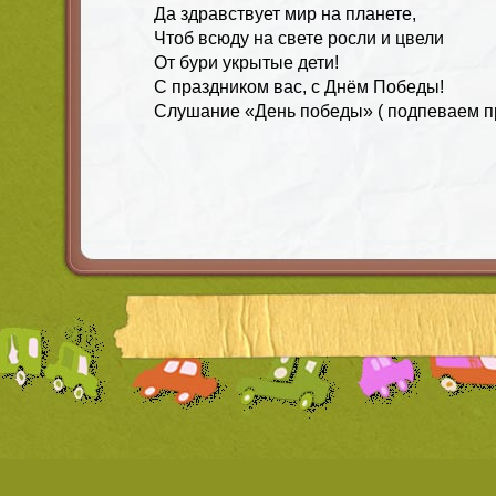
Да здравствует мир на планете,
Чтоб всюду на свете росли и цвели
От бури укрытые дети!
С праздником вас, с Днём Победы!
Слушание «День победы» ( подпеваем п