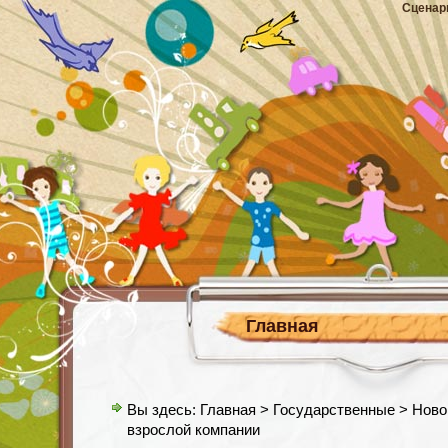
Сценар
Главная
Вы здесь:
Главная
>
Государственные
> Ново
взрослой компании