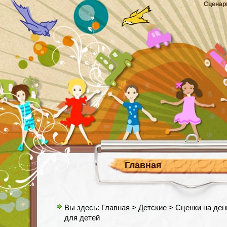
Сценар
Главная
Вы здесь:
Главная
>
Детские
> Сценки на ден
для детей