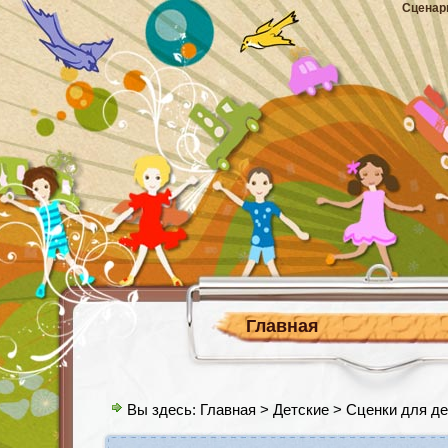
Сценар
Главная
Вы здесь:
Главная
>
Детские
> Сценки для де