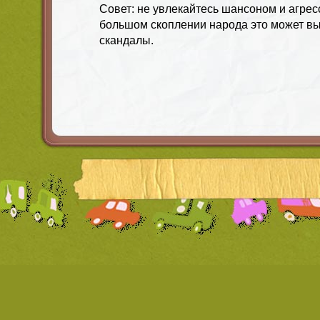
Совет: не увлекайтесь шансоном и агре
большом скоплении народа это может в
скандалы.