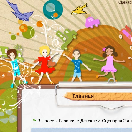
Сценар
Главная
Вы здесь:
Главная
>
Детские
> Сценария 2 дн