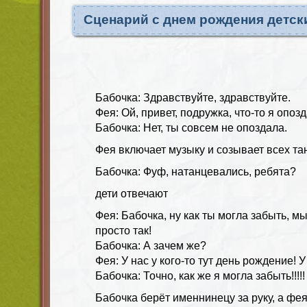
Сценарий с днем рождения детск
Бабочка: Здравствуйте, здравствуйте.
Фея: Ой, привет, подружка, что-то я опозд
Бабочка: Нет, ты совсем не опоздала.
Фея включает музыку и созывает всех та
Бабочка: Фуф, натанцевались, ребята?
дети отвечают
Фея: Бабочка, ну как ты могла забыть, 
просто так!
Бабочка: А зачем же?
Фея: У нас у кого-то тут день рождение! 
Бабочка: Точно, как же я могла забыть!!!!!
Бабочка берёт именнинецу за руку, а фея