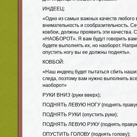
ИНДЕЕЦ:
«Одно из самых важных качеств любого в
внимательность и сообразительность. Се
ковбои, должны проявить эти качества. 
«НАОБОРОТ». Я вам будут говорить вам
будете выполнять их, но наоборот. Напри
опустить ногу вы ее должны поднять».
КОВБОЙ:
«Наш индеец будет пытаться сбить наши
следа, поэтому вам нужно выполнить все
наоборот»
РУКИ ВНИЗ (руки вверх);
ПОДНЯТЬ ЛЕВУЮ НОГУ (поднять правую
ПОДНЯТЬ РУКИ (опустить руки);
ПОДНЯТЬ ЛЕВУЮ РУКУ (поднять правую 
ОПУСТИТЬ ГОЛОВУ (поднять голову);