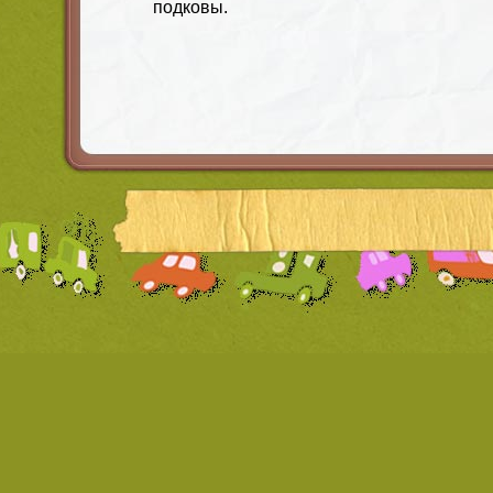
подковы.