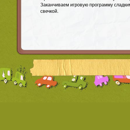
Заканчиваем игровую программу сладким
свечкой.