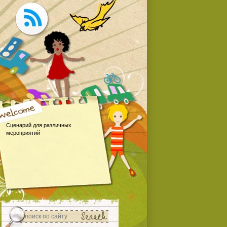
Сценарий для различных
мероприятий