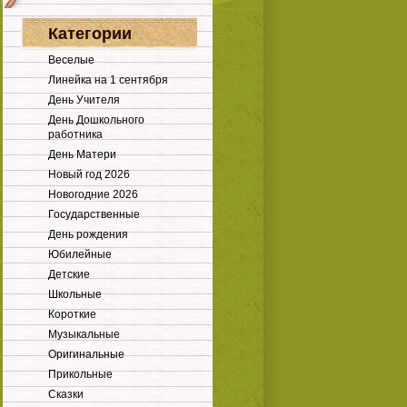
Категории
Веселые
Линейка на 1 сентября
День Учителя
День Дошкольного
работника
День Матери
Новый год 2026
Новогодние 2026
Государственные
День рождения
Юбилейные
Детские
Школьные
Короткие
Музыкальные
Оригинальные
Прикольные
Сказки