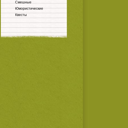
Смешные
Юмористические
Квесты