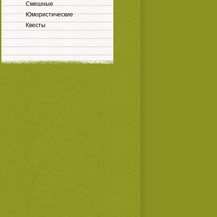
Смешные
Юмористические
Квесты