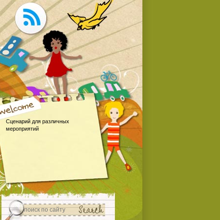
Сценарий для различных
мероприятий