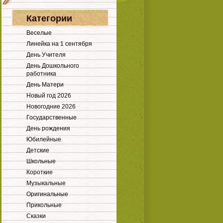
Категории
Веселые
Линейка на 1 сентября
День Учителя
День Дошкольного
работника
День Матери
Новый год 2026
Новогодние 2026
Государственные
День рождения
Юбилейные
Детские
Школьные
Короткие
Музыкальные
Оригинальные
Прикольные
Сказки