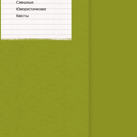
Смешные
Юмористические
Квесты