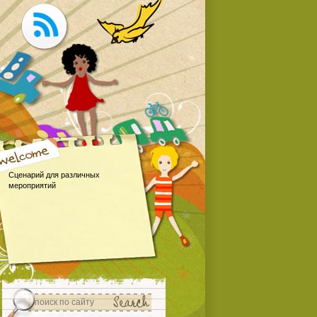
Сценарий для различных
мероприятий