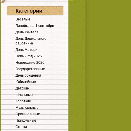
Категории
Веселые
Линейка на 1 сентября
День Учителя
День Дошкольного
работника
День Матери
Новый год 2026
Новогодние 2026
Государственные
День рождения
Юбилейные
Детские
Школьные
Короткие
Музыкальные
Оригинальные
Прикольные
Сказки