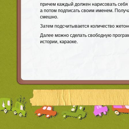
причем каждый должен нарисовать себя 
а потом подписать своим именем. Получ
смешно.
Затем подсчитывается количество жетон
Далее можно сделать свободную програм
истории, караоке.