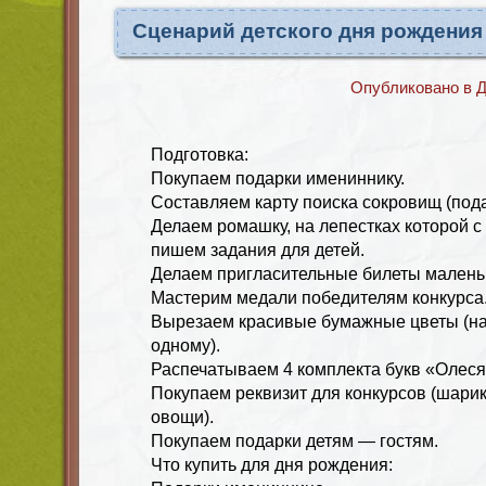
Сценарий детского дня рождения 
Опубликовано в
Д
Подготовка:
Покупаем подарки имениннику.
Составляем карту поиска сокровищ (под
Делаем ромашку, на лепестках которой с
пишем задания для детей.
Делаем пригласительные билеты малень
Мастерим медали победителям конкурса
Вырезаем красивые бумажные цветы (на
одному).
Распечатываем 4 комплекта букв «Олеся
Покупаем реквизит для конкурсов (шарик
овощи).
Покупаем подарки детям — гостям.
Что купить для дня рождения: