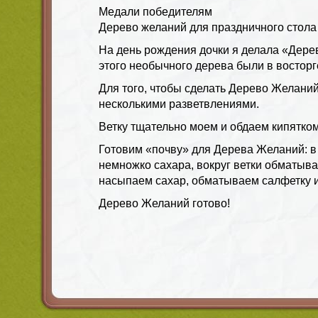
Медали победителям
Дерево желаний для праздничного стола
На день рождения дочки я делала «Дерев
этого необычного дерева были в восторг
Для того, чтобы сделать Дерево Желаний
несколькими разветвлениями.
Ветку тщательно моем и обдаем кипятком
Готовим «почву» для Дерева Желаний: в
немножко сахара, вокруг ветки обматыва
насыпаем сахар, обматываем салфетку и 
Дерево Желаний готово!