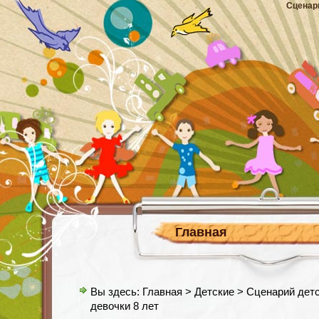
Сценар
Главная
Вы здесь:
Главная
>
Детские
> Сценарий детс
девочки 8 лет