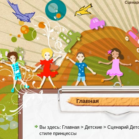
Сценар
Главная
Вы здесь:
Главная
>
Детские
> Сценарий Детс
стиле принцессы