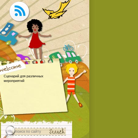
Сценарий для различных
мероприятий