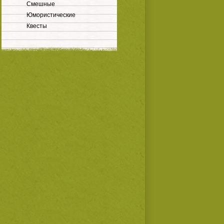
Смешные
Юмористические
Квесты