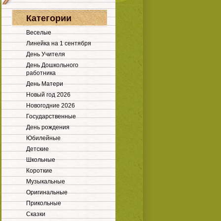
Категории
Веселые
Линейка на 1 сентября
День Учителя
День Дошкольного
работника
День Матери
Новый год 2026
Новогодние 2026
Государственные
День рождения
Юбилейные
Детские
Школьные
Короткие
Музыкальные
Оригинальные
Прикольные
Сказки