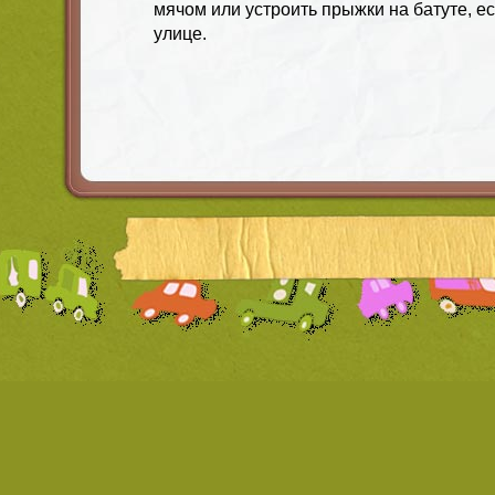
мячом или устроить прыжки на батуте, ес
улице.