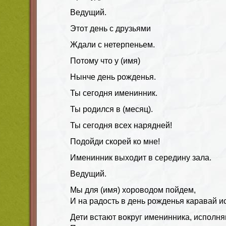
Ведущий.
Этот день с друзьями
Ждали с нетерпеньем.
Потому что у (имя)
Нынче день рожденья.
Ты сегодня именинник.
Ты родился в (месяц).
Ты сегодня всех нарядней!
Подойди скорей ко мне!
Именинник выходит в середину зала.
Ведущий.
Мы для (имя) хороводом пойдем,
И на радость в день рожденья каравай и
Дети встают вокруг именинника, исполн