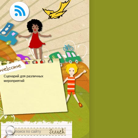
Сценарий для различных
мероприятий