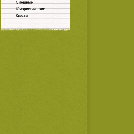
Смешные
Юмористические
Квесты