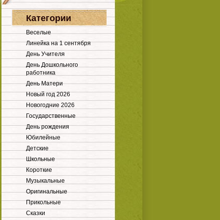
Категории
Веселые
Линейка на 1 сентября
День Учителя
День Дошкольного
работника
День Матери
Новый год 2026
Новогодние 2026
Государственные
День рождения
Юбилейные
Детские
Школьные
Короткие
Музыкальные
Оригинальные
Прикольные
Сказки