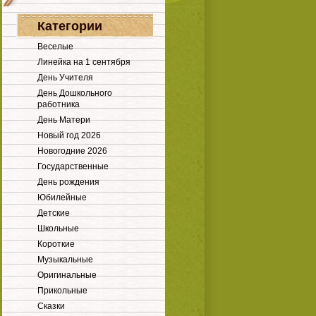
Категории
Веселые
Линейка на 1 сентября
День Учителя
День Дошкольного
работника
День Матери
Новый год 2026
Новогодние 2026
Государственные
День рождения
Юбилейные
Детские
Школьные
Короткие
Музыкальные
Оригинальные
Прикольные
Сказки