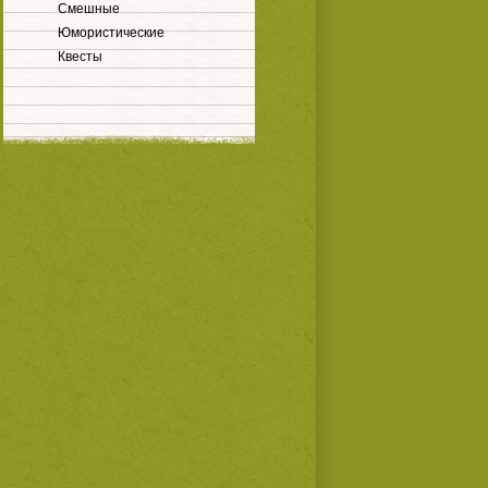
Смешные
Юмористические
Квесты