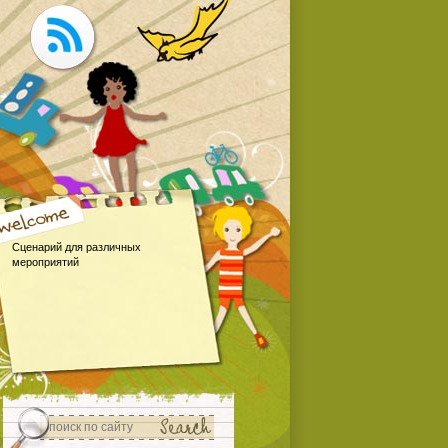
Сценарий для различных
мероприятий