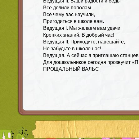
Ведущая II. Ваши радости и беды
Все делили пополам.
Всё чему вас научили,
Пригодиться в школе вам.
Ведущая I. Мы желаем вам удачи,
Крепких знаний. В добрый час!
Ведущая II. Приходите, навещайте,
Не забудьте в школе нас!
Ведущая. А сейчас я приглашаю станцева
Для дошкольников сегодня прозвучит «
ПРОЩАЛЬНЫЙ ВАЛЬС