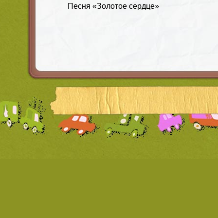
Песня «Золотое сердце»