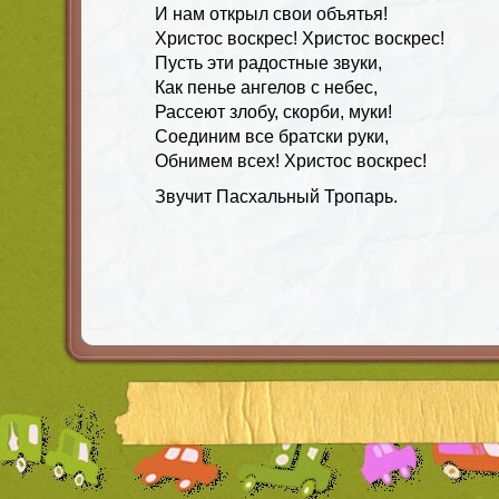
И нам открыл свои объятья!
Христос воскрес! Христос воскрес!
Пусть эти радостные звуки,
Как пенье ангелов с небес,
Рассеют злобу, скорби, муки!
Соединим все братски руки,
Обнимем всех! Христос воскрес!
Звучит Пасхальный Тропарь.