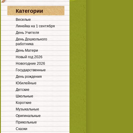
Категории
Веселые
Линейка на 1 сентября
День Учителя
День Дошкольного
работника
День Матери
Новый год 2026
Новогодние 2026
Государственные
День рождения
Юбилейные
Детские
Школьные
Короткие
Музыкальные
Оригинальные
Прикольные
Сказки