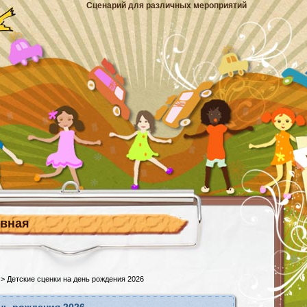
Сценарий для различных мероприятий
авная
> Детские сценки на день рождения 2026