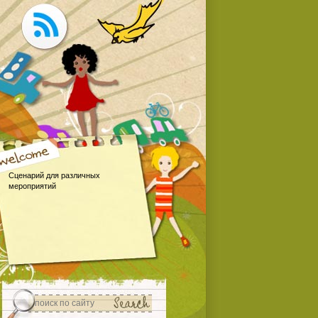
Сценарий для различных
мероприятий