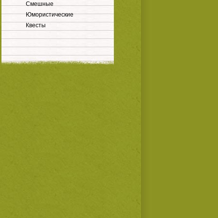
Смешные
Юмористические
Квесты