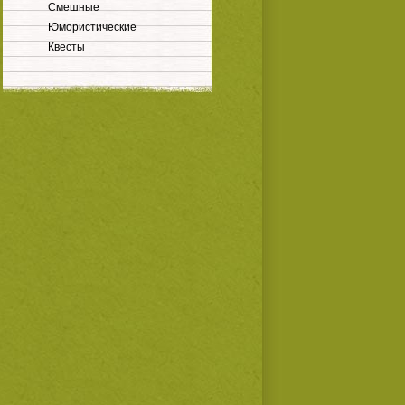
Смешные
Юмористические
Квесты