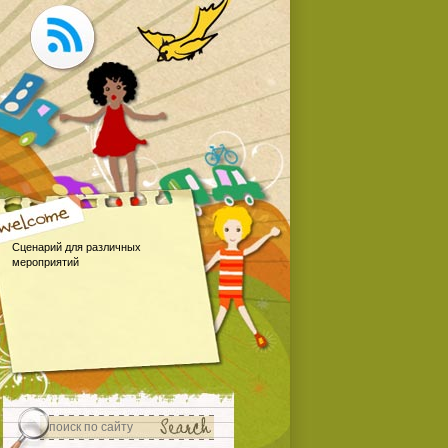
Сценарий для различных
мероприятий