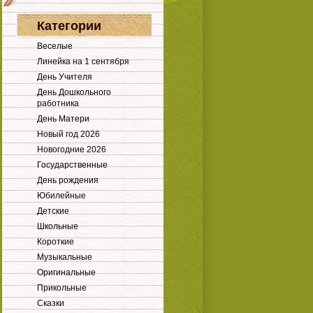
Категории
Веселые
Линейка на 1 сентября
День Учителя
День Дошкольного
работника
День Матери
Новый год 2026
Новогодние 2026
Государственные
День рождения
Юбилейные
Детские
Школьные
Короткие
Музыкальные
Оригинальные
Прикольные
Сказки