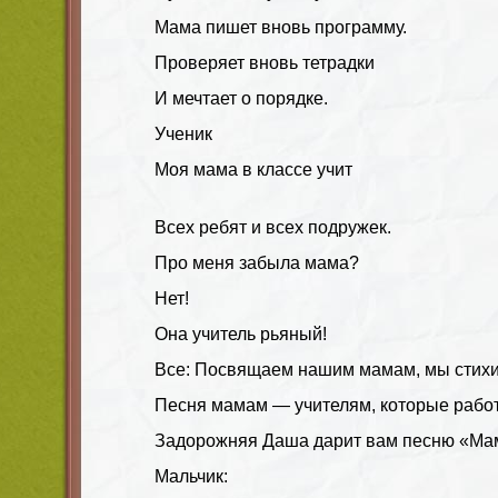
Мама пишет вновь программу.
Проверяет вновь тетрадки
И мечтает о порядке.
Ученик
Моя мама в классе учит
Всех ребят и всех подружек.
Про меня забыла мама?
Нет!
Она учитель рьяный!
Все: Посвящаем нашим мамам, мы стихи
Песня мамам — учителям, которые рабо
Задорожняя Даша дарит вам песню «Мама
Мальчик: