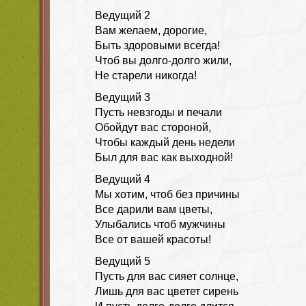
Ведущий
2
Вам желаем, дорогие,
Быть здоровыми всегда!
Чтоб вы долго-долго жили,
Не старели никогда!
Ведущий
3
Пусть невзгоды и печали
Обойдут вас стороной,
Чтобы каждый день недели
Был для вас как выходной!
Ведущий
4
Мы хотим, чтоб без причины
Все дарили вам цветы,
Улыбались чтоб мужчины
Все от вашей красоты!
Ведущий
5
Пусть для вас сияет солнце,
Лишь для вас цветет сирень