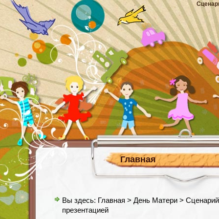
Сценар
Главная
Вы здесь:
Главная
>
День Матери
> Сценарий
презентацией