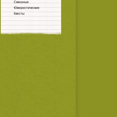
Смешные
Юмористические
Квесты