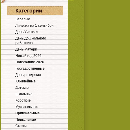
Категории
Веселые
Линейка на 1 сентября
День Учителя
День Дошкольного
работника
День Матери
Новый год 2026
Новогодние 2026
Государственные
День рождения
Юбилейные
Детские
Школьные
Короткие
Музыкальные
Оригинальные
Прикольные
Сказки