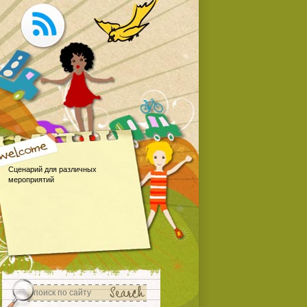
Сценарий для различных
мероприятий