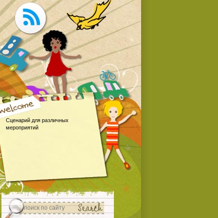
Сценарий для различных
мероприятий