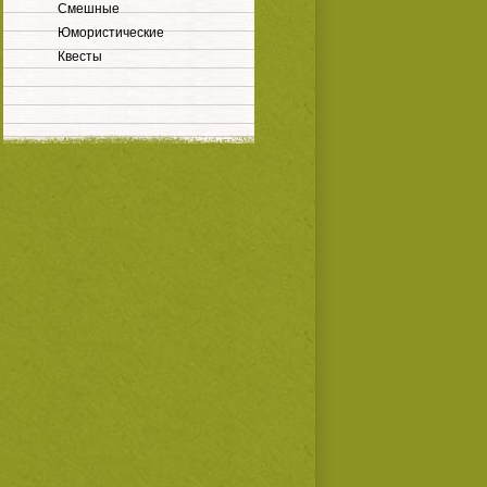
Смешные
Юмористические
Квесты