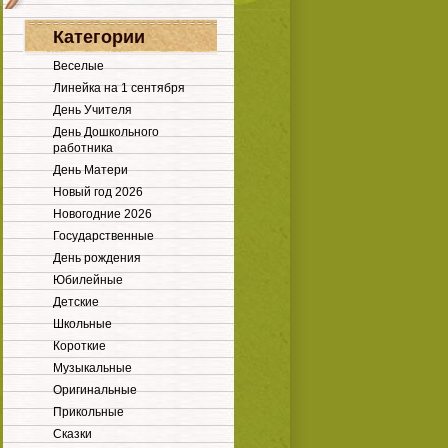
Категории
Веселые
Линейка на 1 сентября
День Учителя
День Дошкольного
работника
День Матери
Новый год 2026
Новогодние 2026
Государственные
День рождения
Юбилейные
Детские
Школьные
Короткие
Музыкальные
Оригинальные
Прикольные
Сказки