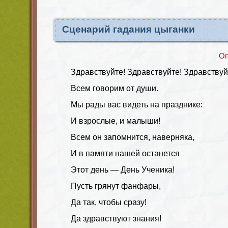
Сценарий гадания цыганки
Оп
Здравствуйте! Здравствуйте! Здравствуй
Всем говорим от души.
Мы рады вас видеть на празднике:
И взрослые, и малыши!
Всем он запомнится, наверняка,
И в памяти нашей останется
Этот день — День Ученика!
Пусть грянут фанфары,
Да так, чтобы сразу!
Да здравствуют знания!