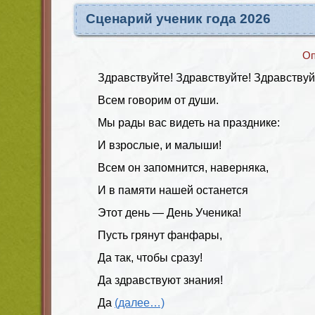
Сценарий ученик года 2026
Оп
Здравствуйте! Здравствуйте! Здравствуй
Всем говорим от души.
Мы рады вас видеть на празднике:
И взрослые, и малыши!
Всем он запомнится, наверняка,
И в памяти нашей останется
Этот день — День Ученика!
Пусть грянут фанфары,
Да так, чтобы сразу!
Да здравствуют знания!
Да
(далее…)