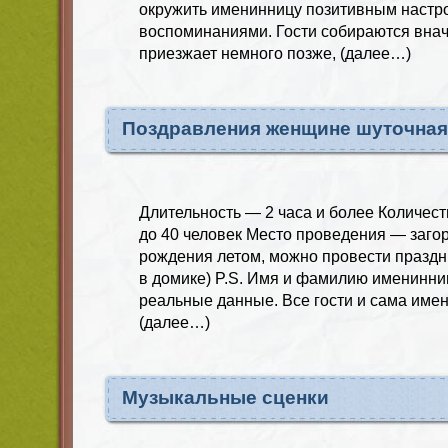
окружить именинницу позитивным настр
воспоминаниями. Гости собираются внач
приезжает немного позже, (далее…)
Поздравления женщине шуточная
Длительность — 2 часа и более Количест
до 40 человек Место проведения — заго
рождения летом, можно провести праздн
в домике) P.S. Имя и фамилию именинни
реальные данные. Все гости и сама им
(далее…)
Музыкальные сценки