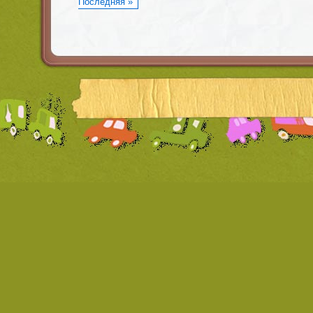
Последняя »