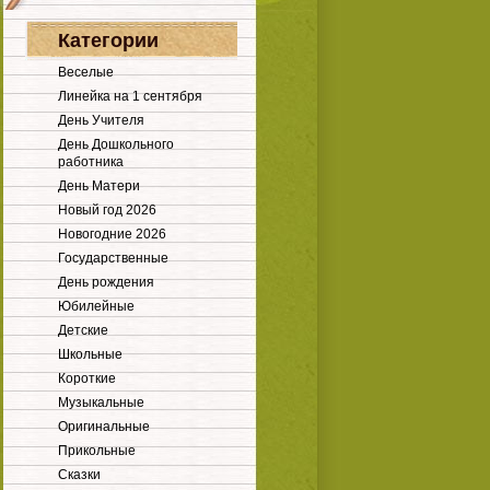
Категории
Веселые
Линейка на 1 сентября
День Учителя
День Дошкольного
работника
День Матери
Новый год 2026
Новогодние 2026
Государственные
День рождения
Юбилейные
Детские
Школьные
Короткие
Музыкальные
Оригинальные
Прикольные
Сказки