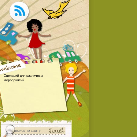
Сценарий для различных
мероприятий