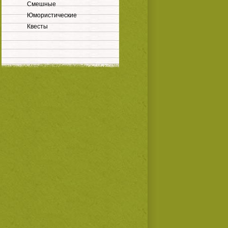
Смешные
Юмористические
Квесты