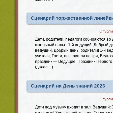
Сценарий торжественной линейки
Опубли
Дети, родители, педагоги собираются во
школьный вальс. 1-й ведущий. Добрый де
ведущий. Добрый день, родители! 1-й ве
учителя, Гости, вы пришли не зря, Ведь 
праздник — Ведущие. Праздник Первого 
(далее…)
Сценарий на День знаний 2026
Опубли
Дети под музыку входят в зал. Ведущий: 
взрослые! Здравствуйте, дети! Очень м