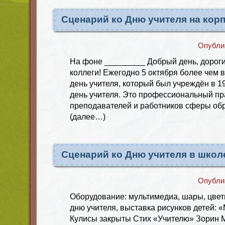
Сценарий ко Дню учителя на кор
Опубли
На фоне _________ Добрый день, дорог
коллеги! Ежегодно 5 октября более чем в
день учителя, который был учреждён в 1
день учителя. Это профессиональный пра
преподавателей и работников сферы об
(далее…)
Сценарий ко Дню учителя в школ
Опубли
Оборудование: мультимедиа, шары, цветы
дню учителя, выставка рисунков детей:
Кулисы закрыты Стих «Учителю» Зорин